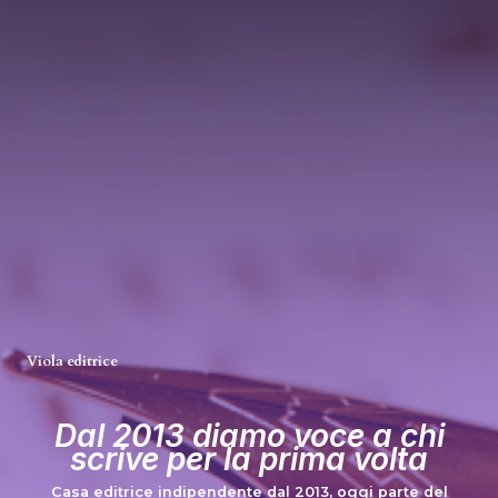
Viola editrice
Dal 2013 diamo voce a chi
scrive per la prima volta
Casa editrice indipendente dal 2013, oggi parte del