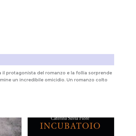
a il protagonista del romanzo e la follia sorprende
ermine un incredibile omicidio. Un romanzo colto