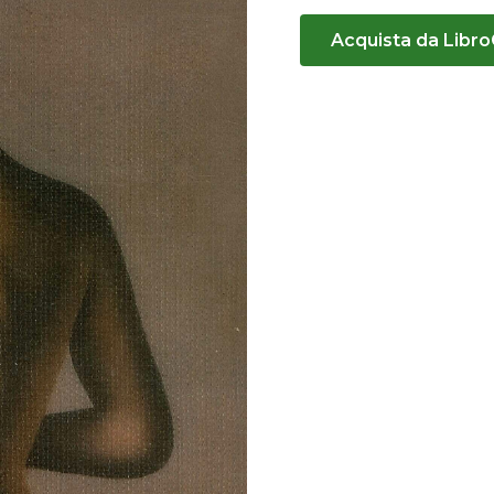
Acquista da Libr